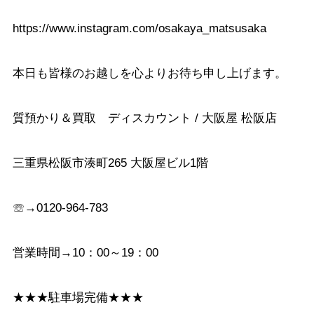
https://www.instagram.com/osakaya_matsusaka
本日も皆様のお越しを心よりお待ち申し上げます。
質預かり＆買取 ディスカウント / 大阪屋 松阪店
三重県松阪市湊町265 大阪屋ビル1階
☏→0120-964-783
営業時間→10：00～19：00
★★★駐車場完備★★★