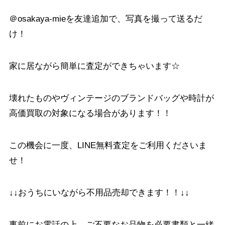
＠osakaya-mieを友達追加で、写真を撮って送るだ
け！
家に居ながら簡単に査定ができちゃいます☆
壊れたものやヴィンテージのブランドバッグや時計が
高価買取の対象になる場合があります！！
この機会に一度、LINE無料査定をご利用くださいま
せ！
↓↓おうちにいながら不用品売却できます！！↓↓
事前にお電話の上、ご不要なお品物を必要書類と一緒