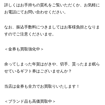
詳しくはお手持ちの質札をご覧いただくか、お気軽に
お電話にてお問い合わせください。
なお、振込手数料につきましてはお客様負担となりま
すのでご注意くださいませ。
＜金券も買取強化中＞
余ってしまった年賀はがきや、切手、貰ったまま眠ら
せているギフト券はございませんか？
当店は金券も全力でお買取りいたします！
＜ブランド品も高価買取中＞