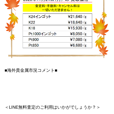
■海外貴金属市況コメント■
＜LINE無料査定のご利用はいかがでしょうか？＞