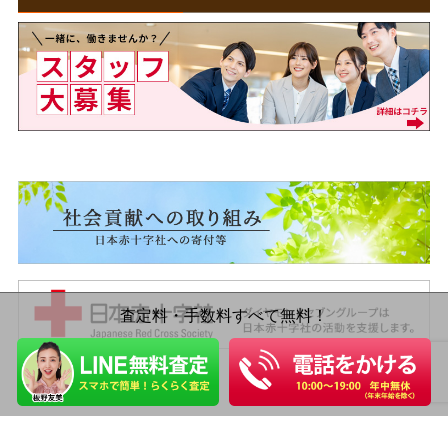
査定料・手数料すべて無料！