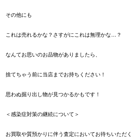
その他にも
これは売れるかな？さすがにこれは無理かな…？
なんてお思いのお品物がありましたら、
捨てちゃう前に当店までお持ちください！
思わぬ掘り出し物が見つかるかもです！
＜感染症対策の継続について＞
お買取や質預かりに伴う査定においてお待ちいただく