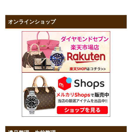
オンラインショップ