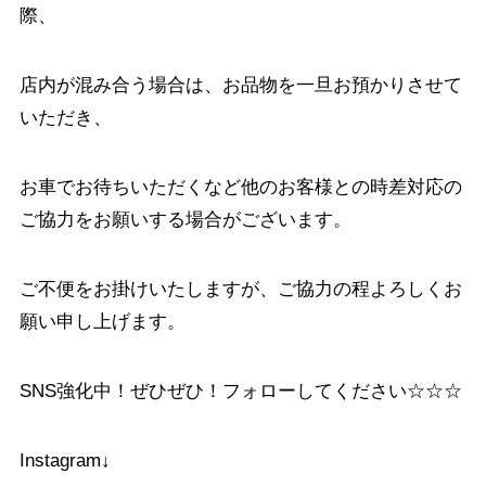
際、
店内が混み合う場合は、お品物を一旦お預かりさせて
いただき、
お車でお待ちいただくなど他のお客様との時差対応の
ご協力をお願いする場合がございます。
ご不便をお掛けいたしますが、ご協力の程よろしくお
願い申し上げます。
SNS強化中！ぜひぜひ！フォローしてください☆☆☆
Instagram↓