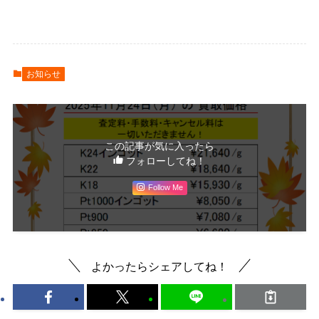
お知らせ
この記事が気に入ったら
フォローしてね！
Follow Me
よかったらシェアしてね！