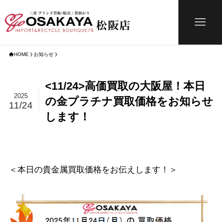
HOME
お知らせ
<11/24>高価買取の大阪屋！本日
2025
の金プラチナ買取価格をお知らせ
11/24
します！
＜本日の貴金属買取価格をお伝えします！＞