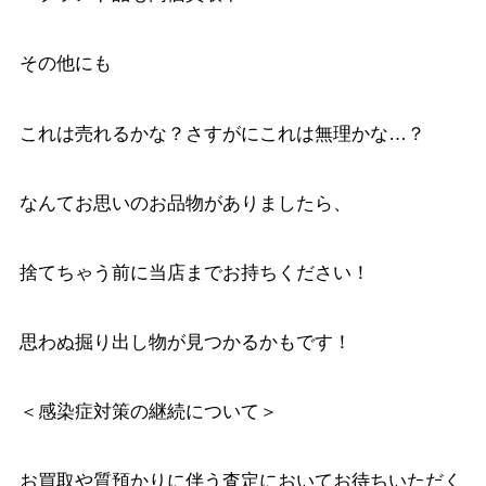
その他にも
これは売れるかな？さすがにこれは無理かな…？
なんてお思いのお品物がありましたら、
捨てちゃう前に当店までお持ちください！
思わぬ掘り出し物が見つかるかもです！
＜感染症対策の継続について＞
お買取や質預かりに伴う査定においてお待ちいただく