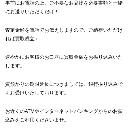
事前にお電話の上、ご不要なお品物を必要書類と一緒
にお送りいただくだけ！
査定金額を電話でお伝えしますので、ご納得いただけ
れば買取成立♪
速やかにお客様のお口座に買取金額をお振り込みいた
します。
質預かりの期限延長につきましては、銀行振り込みで
もお受けいたしております。
お近くのATMやインターネットバンキングからのお振
込みをご利用くださいませ。