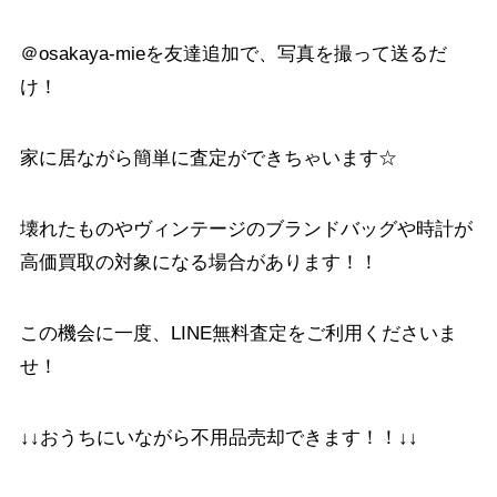
＠osakaya-mieを友達追加で、写真を撮って送るだ
け！
家に居ながら簡単に査定ができちゃいます☆
壊れたものやヴィンテージのブランドバッグや時計が
高価買取の対象になる場合があります！！
この機会に一度、LINE無料査定をご利用くださいま
せ！
↓↓おうちにいながら不用品売却できます！！↓↓