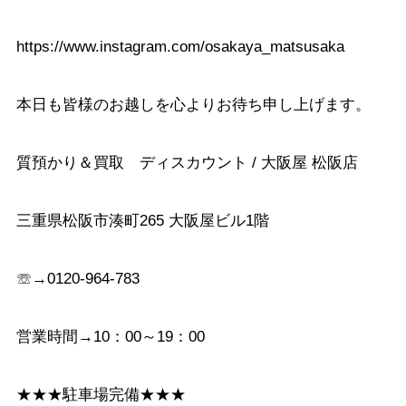
https://www.instagram.com/osakaya_matsusaka
本日も皆様のお越しを心よりお待ち申し上げます。
質預かり＆買取 ディスカウント / 大阪屋 松阪店
三重県松阪市湊町265 大阪屋ビル1階
☏→0120-964-783
営業時間→10：00～19：00
★★★駐車場完備★★★