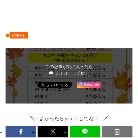
お知らせ
この記事が気に入ったら
フォローしてね！
Follow Me
よかったらシェアしてね！