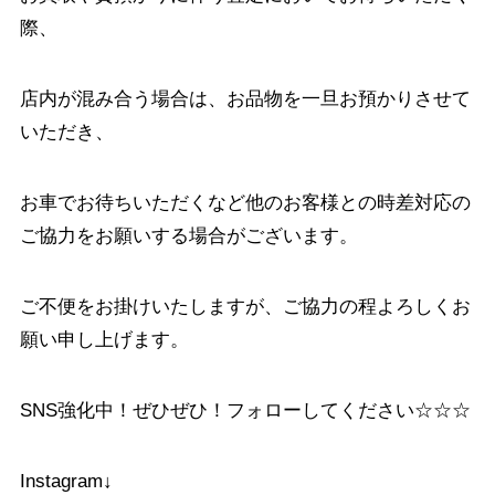
際、
店内が混み合う場合は、お品物を一旦お預かりさせて
いただき、
お車でお待ちいただくなど他のお客様との時差対応の
ご協力をお願いする場合がございます。
ご不便をお掛けいたしますが、ご協力の程よろしくお
願い申し上げます。
SNS強化中！ぜひぜひ！フォローしてください☆☆☆
Instagram↓