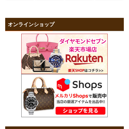
オンラインショップ