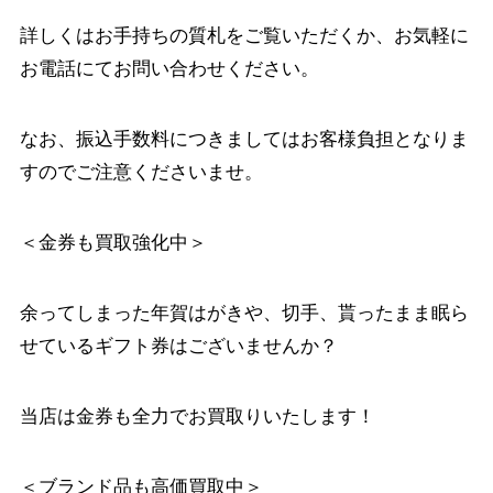
詳しくはお手持ちの質札をご覧いただくか、お気軽に
お電話にてお問い合わせください。
なお、振込手数料につきましてはお客様負担となりま
すのでご注意くださいませ。
＜金券も買取強化中＞
余ってしまった年賀はがきや、切手、貰ったまま眠ら
せているギフト券はございませんか？
当店は金券も全力でお買取りいたします！
＜ブランド品も高価買取中＞