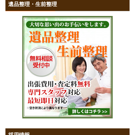
遺品整理・生前整理