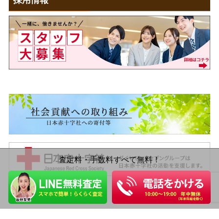
採用情報
査定料・手数料すべて無料！