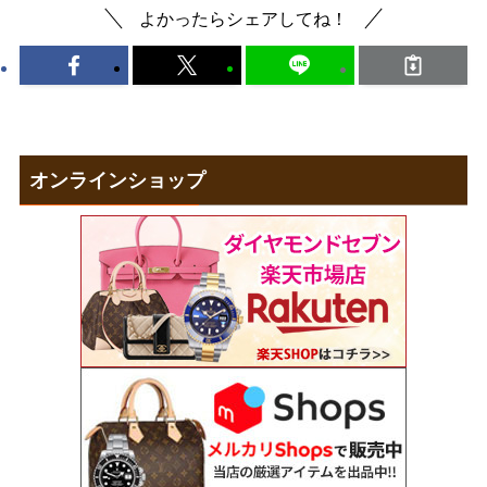
よかったらシェアしてね！
オンラインショップ