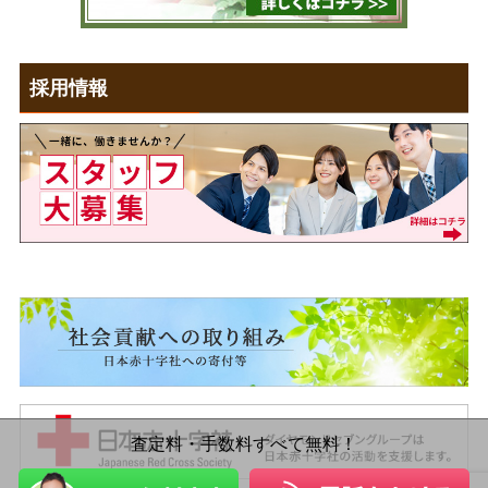
採用情報
査定料・手数料すべて無料！