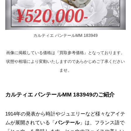
カルティエ パンテールMM 183949
画像に掲載している価格は『買取参考価格』となっております。
状態や相場により変動いたしますのであらかじめご了承ください
ませ。
カルティエ パンテールMM 183949のご紹介
1914年の発表から時計やジュエリーなど様々なアイテ
ムが展開されている「
パンテール
」は、フランス語で