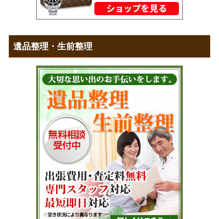
遺品整理・生前整理