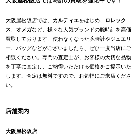
大阪屋松阪店では時計の買取を強化中です！
大阪屋松阪店では、
カルティエ
をはじめ、
ロレック
ス
、
オメガ
など、様々な人気ブランドの腕時計を高価
買取しております。使わなくなった腕時計やジュエリ
ー、バッグなどがございましたら、ぜひ一度当店にご
相談ください。専門の査定士が、お客様の大切な品物
を丁寧に査定し、ご納得いただける価格をご提示いた
します。査定は無料ですので、お気軽にご来店くださ
い。
店舗案内
大阪屋松阪店