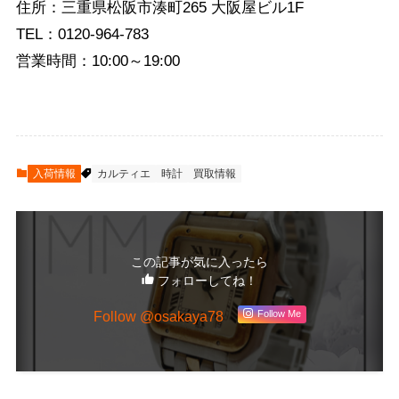
住所：三重県松阪市湊町265 大阪屋ビル1F
TEL：0120-964-783
営業時間：10:00～19:00
入荷情報
カルティエ
時計
買取情報
この記事が気に入ったら
フォローしてね！
Follow Me