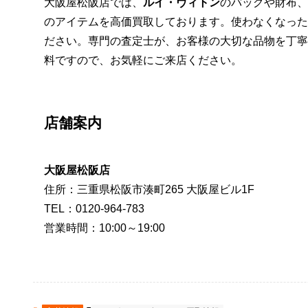
大阪屋松阪店では、
ルイ・ヴィトン
のバッグや財布、
のアイテムを高価買取しております。使わなくなった
ださい。専門の査定士が、お客様の大切な品物を丁寧
料ですので、お気軽にご来店ください。
店舗案内
大阪屋松阪店
住所：三重県松阪市湊町265 大阪屋ビル1F
TEL：0120-964-783
営業時間：10:00～19:00