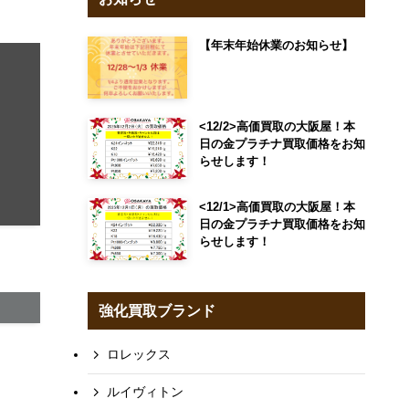
【年末年始休業のお知らせ】
<12/2>高価買取の大阪屋！本
日の金プラチナ買取価格をお知
らせします！
<12/1>高価買取の大阪屋！本
日の金プラチナ買取価格をお知
らせします！
強化買取ブランド
ロレックス
ルイヴィトン