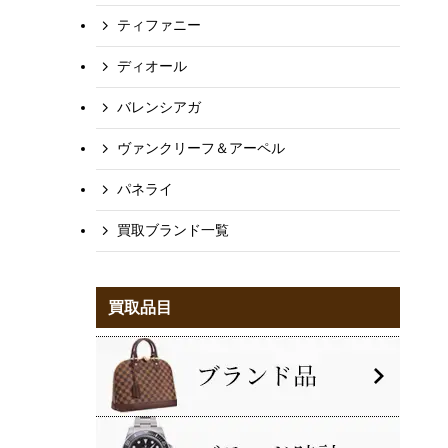
ティファニー
ディオール
バレンシアガ
ヴァンクリーフ＆アーペル
パネライ
買取ブランド一覧
買取品目