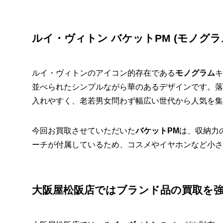
ルイ・ヴィトン バケットPM (モノグラ
ルイ・ヴィトンのアイコン的存在である
モノグラム
キ
並べられたシンプルながら華のあるデザインです。落
入れやすく、老若男女問わず幅広い世代から人気を集
今回お買取させていただいた
バケットPM
は、収納力
ーチが付属しているため、コスメやイヤホンなど小さ
大阪屋松阪店ではブランド品の買取を