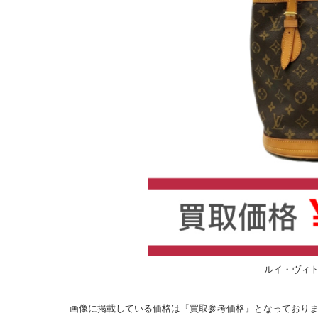
ルイ・ヴィト
画像に掲載している価格は『買取参考価格』となっており