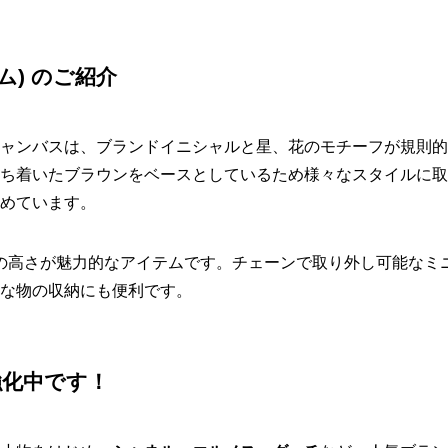
ム) のご紹介
ャンバスは、ブランドイニシャルと星、花のモチーフが規則的
ち着いたブラウンをベースとしているため様々なスタイルに取
めています。
の高さが魅力的なアイテムです。チェーンで取り外し可能なミ
な物の収納にも便利です。
強化中です！