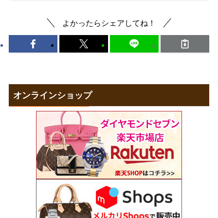
よかったらシェアしてね！
オンラインショップ