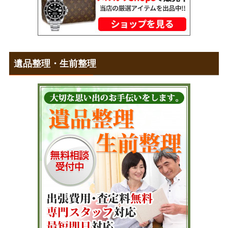
遺品整理・生前整理