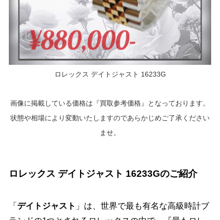
ロレックス デイトジャスト 16233G
画像に掲載している価格は『買取参考価格』となっております。
状態や相場により変動いたしますのであらかじめご了承ください
ませ。
ロレックス デイトジャスト 16233Gのご紹介
「
デイトジャスト
」は、世界で最も有名な高級時計ブ