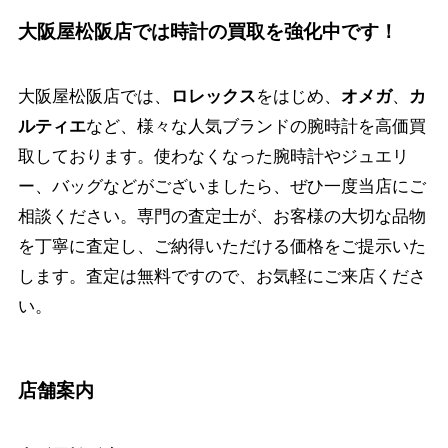
大阪屋松阪店では時計の買取を強化中です！
大阪屋松阪店では、
ロレックス
をはじめ、
オメガ
、
カ
ルティエ
など、様々な人気ブランドの腕時計を高価買
取しております。使わなくなった腕時計やジュエリ
ー、バッグなどがございましたら、ぜひ一度当店にご
相談ください。専門の査定士が、お客様の大切な品物
を丁寧に査定し、ご納得いただける価格をご提示いた
します。査定は無料ですので、お気軽にご来店くださ
い。
店舗案内