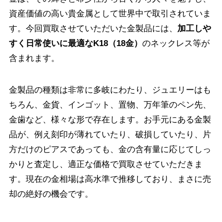
資産価値の高い貴金属として世界中で取引されていま
す。今回買取させていただいた金製品には、
加工しや
すく日常使いに最適なK18（18金）
のネックレス等が
含まれます。
金製品の種類は非常に多岐にわたり、ジュエリーはも
ちろん、金貨、インゴット、置物、万年筆のペン先、
金歯など、様々な形で存在します。お手元にある金製
品が、例え刻印が薄れていたり、破損していたり、片
方だけのピアスであっても、金の含有量に応じてしっ
かりと査定し、適正な価格で買取させていただきま
す。現在の金相場は高水準で推移しており、まさに売
却の絶好の機会です。