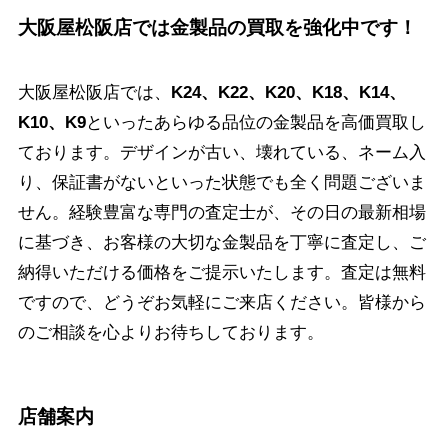
大阪屋松阪店では金製品の買取を強化中です！
大阪屋松阪店では、
K24、K22、K20、K18、K14、
K10、K9
といったあらゆる品位の金製品を高価買取し
ております。デザインが古い、壊れている、ネーム入
り、保証書がないといった状態でも全く問題ございま
せん。経験豊富な専門の査定士が、その日の最新相場
に基づき、お客様の大切な金製品を丁寧に査定し、ご
納得いただける価格をご提示いたします。査定は無料
ですので、どうぞお気軽にご来店ください。皆様から
のご相談を心よりお待ちしております。
店舗案内