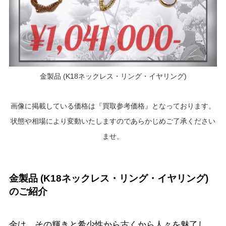
金製品 (K18ネックレス・リング・イヤリング)
画像に掲載している価格は『買取参考価格』となっております。
状態や相場により変動いたしますのであらかじめご了承ください
ませ。
金製品 (K18ネックレス・リング・イヤリング)
のご紹介
金は、その輝きと希少性から古くから人々を魅了し、