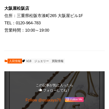
大阪屋松阪店
住所：三重県松阪市湊町265 大阪屋ビル1F
TEL：0120-964-783
営業時間：10:00～19:00
入荷情報
k18
ジュエリー
買取情報
この記事が気に入ったら
フォローしてね！
Follow @osakaya78
Follow Me