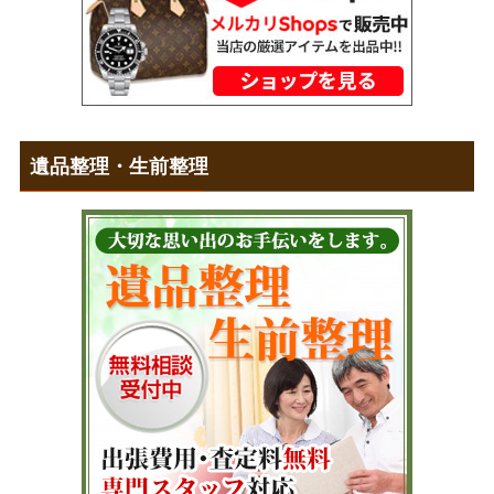
遺品整理・生前整理