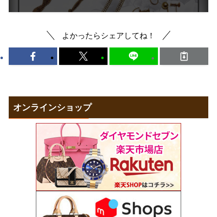
よかったらシェアしてね！
オンラインショップ