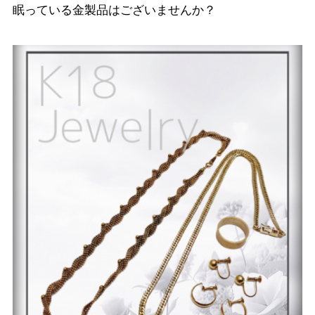
眠っている金製品はございませんか？