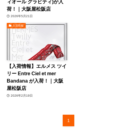
ィオール グラビティ)が入
荷！｜大阪屋松阪店
2026年5月21日
入荷情報
【入荷情報】エルメス ツイ
リー Entre Ciel et mer
Bandana が入荷！｜大阪
屋松阪店
2026年2月19日
1