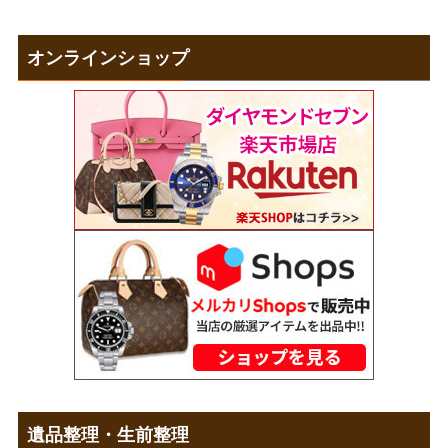
オンラインショップ
遺品整理・生前整理