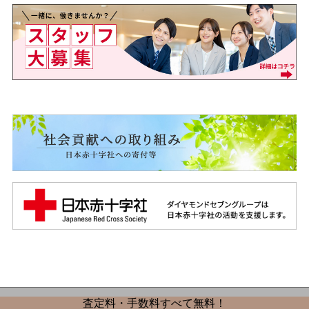
査定料・手数料すべて無料！