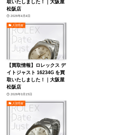
取いたしました！｜大阪屋
松阪店
2026年4月4日
入荷情報
【買取情報】ロレックス デ
イトジャスト 16234G を買
取いたしました！｜大阪屋
松阪店
2026年3月15日
入荷情報