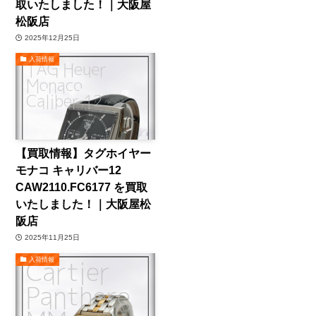
取いたしました！｜大阪屋
松阪店
2025年12月25日
入荷情報
【買取情報】タグホイヤー
モナコ キャリバー12
CAW2110.FC6177 を買取
いたしました！｜大阪屋松
阪店
2025年11月25日
入荷情報