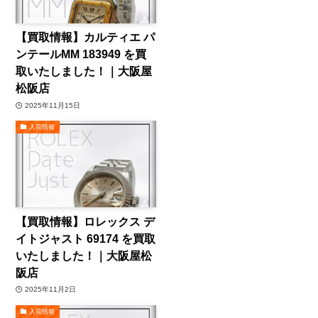
【買取情報】カルティエ パ
ンテールMM 183949 を買
取いたしました！｜大阪屋
松阪店
2025年11月15日
入荷情報
【買取情報】ロレックス デ
イトジャスト 69174 を買取
いたしました！｜大阪屋松
阪店
2025年11月2日
入荷情報