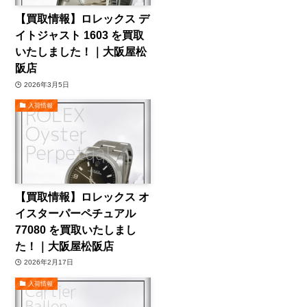
【買取情報】ロレックス デ
イトジャスト 1603 を買取
いたしました！｜大阪屋松
阪店
2026年3月5日
入荷情報
【買取情報】ロレックス オ
イスターパーペチュアル
77080 を買取いたしまし
た！｜大阪屋松阪店
2026年2月17日
入荷情報