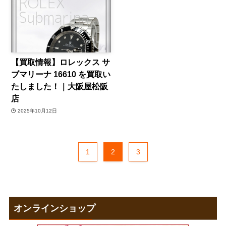
【買取情報】ロレックス サ
ブマリーナ 16610 を買取い
たしました！｜大阪屋松阪
店
2025年10月12日
1
2
3
オンラインショップ