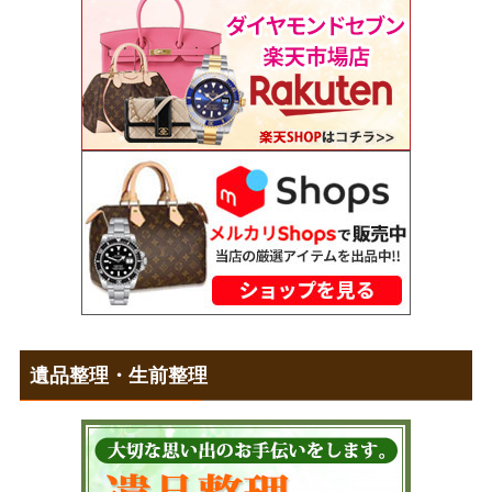
遺品整理・生前整理