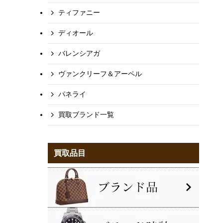
ティファニー
ディオール
バレンシアガ
ヴァンクリーフ＆アーペル
パネライ
買取ブランド一覧
買取品目