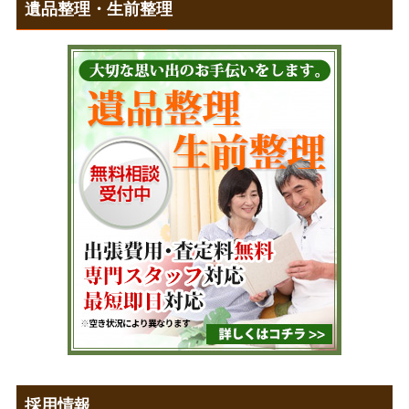
遺品整理・生前整理
採用情報