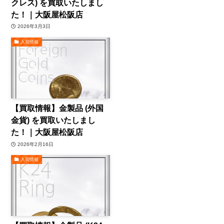
クレス) を買取いたしまし
た！｜大阪屋松阪店
2026年3月3日
入荷情報
【買取情報】金製品 (外国
金貨) を買取いたしまし
た！｜大阪屋松阪店
2026年2月16日
入荷情報