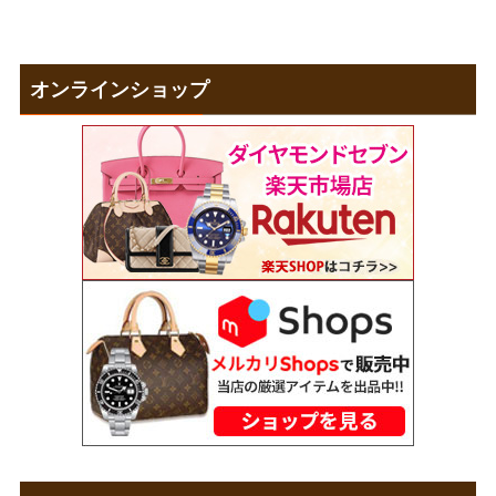
オンラインショップ