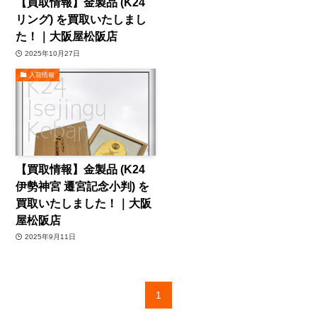
【買取情報】金製品 (K24
リング) を買取いたしまし
た！｜大阪屋松阪店
2025年10月27日
入荷情報
【買取情報】金製品 (K24
伊勢神宮 遷宮記念小判) を
買取いたしました！｜大阪
屋松阪店
2025年9月11日
1